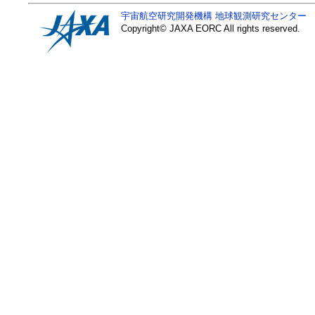
宇宙航空研究開発機構
地球観測研究センター
Copyright© JAXA EORC All rights reserved.