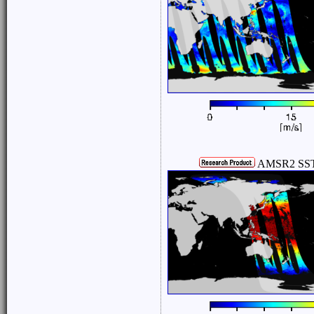
AMSR2 SST