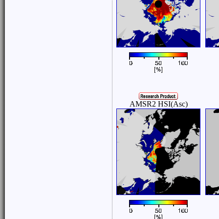
AMSR2 HSI(Asc)